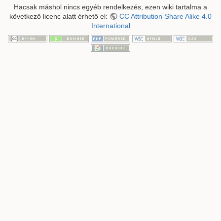
Hacsak máshol nincs egyéb rendelkezés, ezen wiki tartalma a
következő licenc alatt érhető el:
CC Attribution-Share Alike 4.0
International