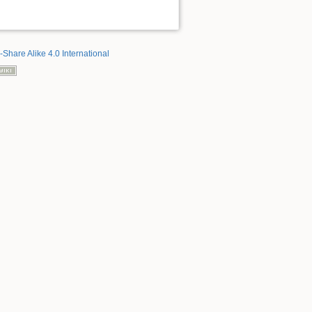
-Share Alike 4.0 International