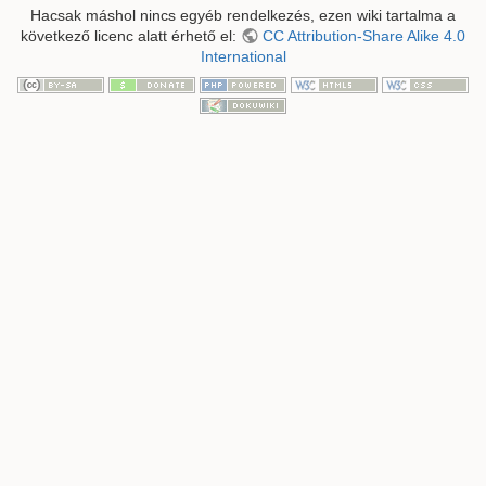
Hacsak máshol nincs egyéb rendelkezés, ezen wiki tartalma a
következő licenc alatt érhető el:
CC Attribution-Share Alike 4.0
International