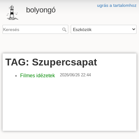
ugrás a tartalomhoz
bolyongó
TAG: Szupercsapat
2026/06/26 22:44
Filmes idézetek