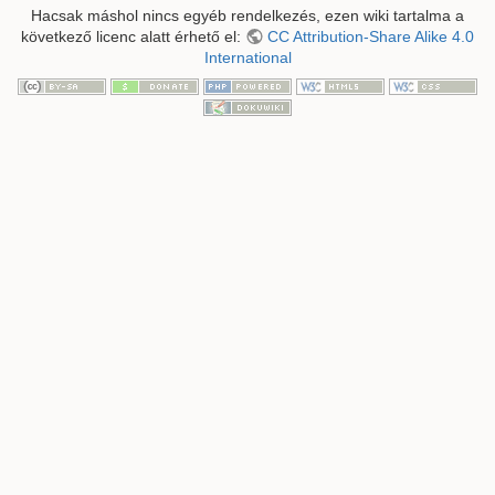
Hacsak máshol nincs egyéb rendelkezés, ezen wiki tartalma a
következő licenc alatt érhető el:
CC Attribution-Share Alike 4.0
International