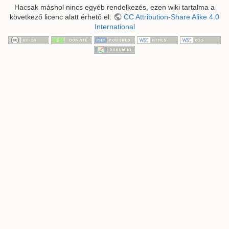
Hacsak máshol nincs egyéb rendelkezés, ezen wiki tartalma a
következő licenc alatt érhető el:
CC Attribution-Share Alike 4.0
International