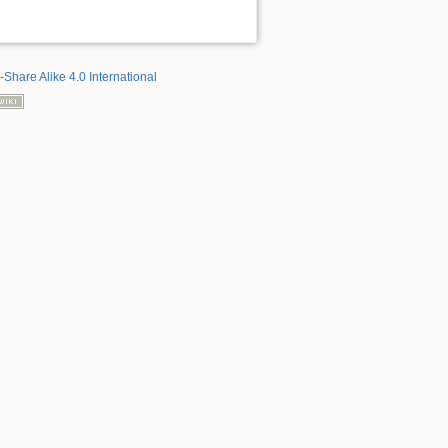
-Share Alike 4.0 International