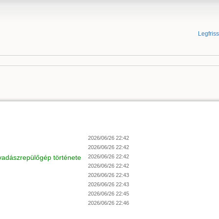
Legfris
2026/06/26 22:42
2026/06/26 22:42
 vadászrepülőgép története
2026/06/26 22:42
2026/06/26 22:42
2026/06/26 22:43
2026/06/26 22:43
2026/06/26 22:45
2026/06/26 22:46