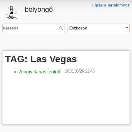
ugrás a tartalomhoz
bolyongó
TAG: Las Vegas
2026/06/26 22:43
Atomvillanás fentről