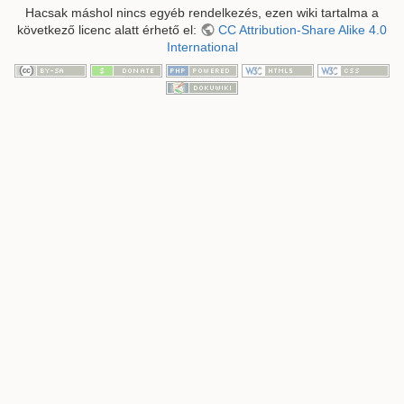
Hacsak máshol nincs egyéb rendelkezés, ezen wiki tartalma a
következő licenc alatt érhető el:
CC Attribution-Share Alike 4.0
International