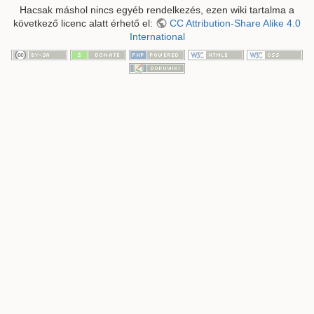
Hacsak máshol nincs egyéb rendelkezés, ezen wiki tartalma a
következő licenc alatt érhető el:
CC Attribution-Share Alike 4.0
International