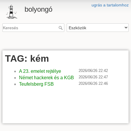
ugrás a tartalomhoz
bolyongó
TAG: kém
2026/06/26 22:42
A 23. emelet rejtélye
2026/06/26 22:47
Német hackerek és a KGB
2026/06/26 22:46
Teufelsberg FSB