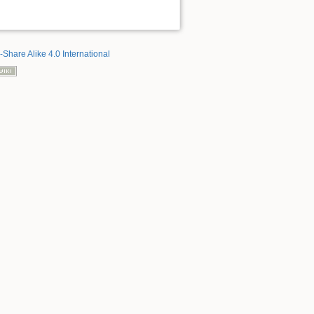
-Share Alike 4.0 International