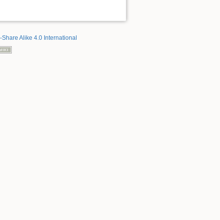
-Share Alike 4.0 International