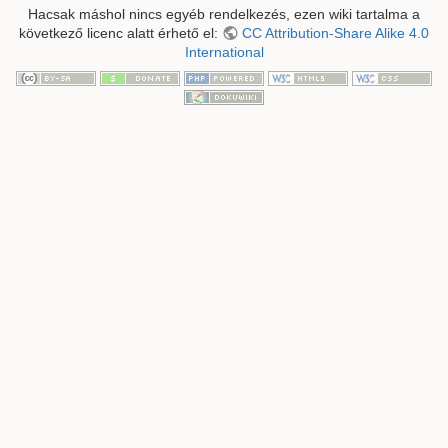
Hacsak máshol nincs egyéb rendelkezés, ezen wiki tartalma a
következő licenc alatt érhető el:
CC Attribution-Share Alike 4.0
International