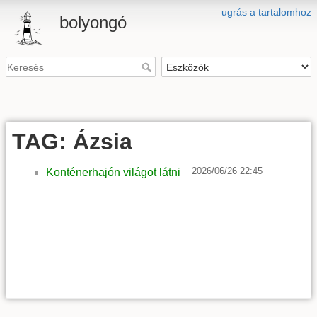
ugrás a tartalomhoz
bolyongó
TAG: Ázsia
2026/06/26 22:45
Konténerhajón világot látni