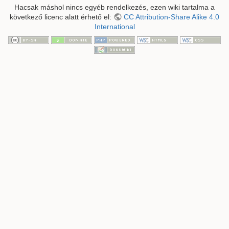
Hacsak máshol nincs egyéb rendelkezés, ezen wiki tartalma a
következő licenc alatt érhető el:
CC Attribution-Share Alike 4.0
International