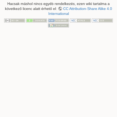
Hacsak máshol nincs egyéb rendelkezés, ezen wiki tartalma a
következő licenc alatt érhető el:
CC Attribution-Share Alike 4.0
International