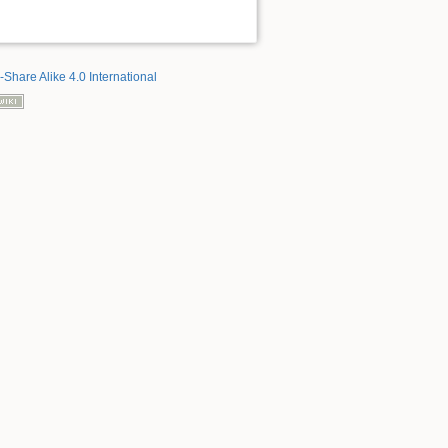
-Share Alike 4.0 International