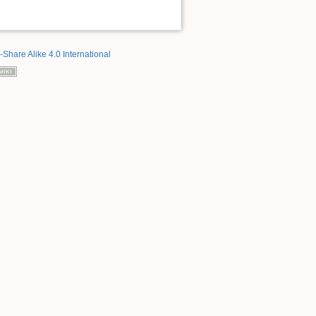
-Share Alike 4.0 International