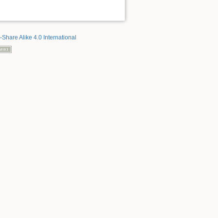
-Share Alike 4.0 International