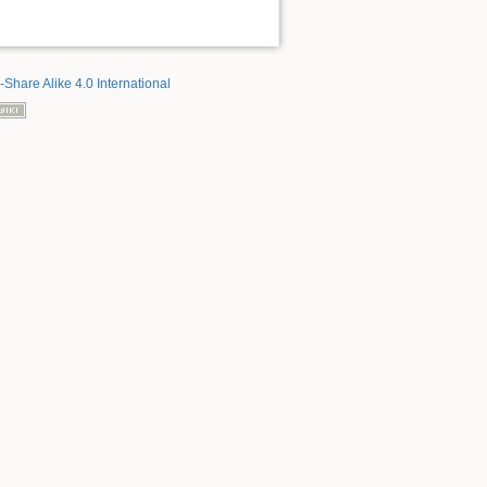
-Share Alike 4.0 International