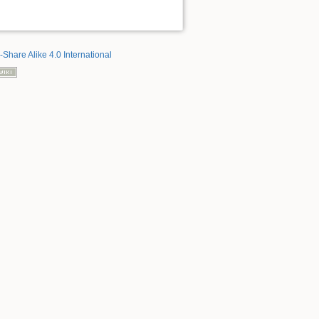
-Share Alike 4.0 International