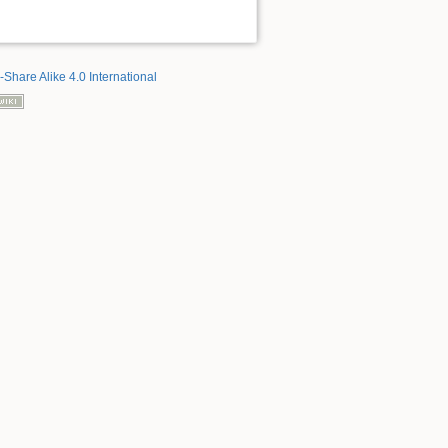
-Share Alike 4.0 International