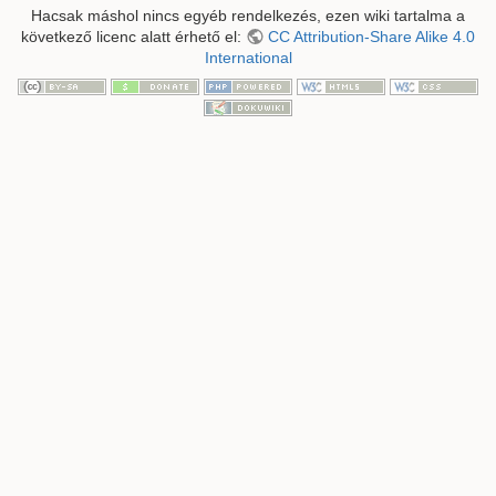
Hacsak máshol nincs egyéb rendelkezés, ezen wiki tartalma a
következő licenc alatt érhető el:
CC Attribution-Share Alike 4.0
International