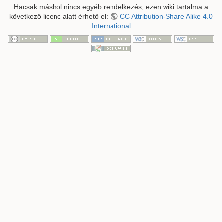
Hacsak máshol nincs egyéb rendelkezés, ezen wiki tartalma a
következő licenc alatt érhető el:
CC Attribution-Share Alike 4.0
International