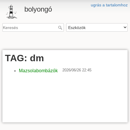
ugrás a tartalomhoz
bolyongó
TAG: dm
2026/06/26 22:45
Mazsolabombázók