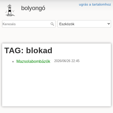
ugrás a tartalomhoz
bolyongó
TAG: blokad
2026/06/26 22:45
Mazsolabombázók