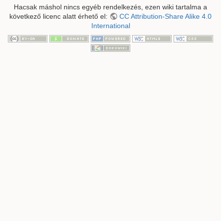
Hacsak máshol nincs egyéb rendelkezés, ezen wiki tartalma a
következő licenc alatt érhető el:
CC Attribution-Share Alike 4.0
International