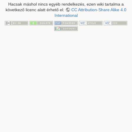
Hacsak máshol nincs egyéb rendelkezés, ezen wiki tartalma a
következő licenc alatt érhető el:
CC Attribution-Share Alike 4.0
International